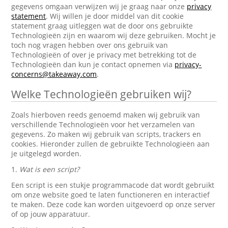
gegevens omgaan verwijzen wij je graag naar onze
privacy
statement
. Wij willen je door middel van dit cookie
statement graag uitleggen wat de door ons gebruikte
Technologieën zijn en waarom wij deze gebruiken. Mocht je
toch nog vragen hebben over ons gebruik van
Technologieën of over je privacy met betrekking tot de
Technologieën dan kun je contact opnemen via
privacy-
concerns@takeaway.com
.
Welke Technologieën gebruiken wij?
Zoals hierboven reeds genoemd maken wij gebruik van
verschillende Technologieën voor het verzamelen van
gegevens. Zo maken wij gebruik van scripts, trackers en
cookies. Hieronder zullen de gebruikte Technologieën aan
je uitgelegd worden.
1.
Wat is een script?
Een script is een stukje programmacode dat wordt gebruikt
om onze website goed te laten functioneren en interactief
te maken. Deze code kan worden uitgevoerd op onze server
of op jouw apparatuur.