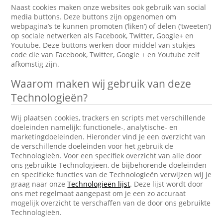
Naast cookies maken onze websites ook gebruik van social
media buttons. Deze buttons zijn opgenomen om
webpagina’s te kunnen promoten (‘liken’) of delen (‘tweeten’)
op sociale netwerken als Facebook, Twitter, Google+ en
Youtube. Deze buttons werken door middel van stukjes
code die van Facebook, Twitter, Google + en Youtube zelf
afkomstig zijn.
Waarom maken wij gebruik van deze
Technologieën?
Wij plaatsen cookies, trackers en scripts met verschillende
doeleinden namelijk: functionele-, analytische- en
marketingdoeleinden. Hieronder vind je een overzicht van
de verschillende doeleinden voor het gebruik de
Technologieën. Voor een specifiek overzicht van alle door
ons gebruikte Technologieën, de bijbehorende doeleinden
en specifieke functies van de Technologieën verwijzen wij je
graag naar onze
Technologieën lijst
. Deze lijst wordt door
ons met regelmaat aangepast om je een zo accuraat
mogelijk overzicht te verschaffen van de door ons gebruikte
Technologieën.