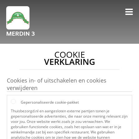
MERDIN 3
COOKIE
VERKLARING
Cookies in- of uitschakelen en cookies
verwijderen
Gepersonaliseerde cookie-pakket
Thuisbezorgd.nl en aangesloten externe partijen tonen je
gepersonaliseerde advertenties, die naar onze mening relevant zijn
voor jou. Onze website werkt zoals je zou verwachten. We
gebruiken functionele cookies, zoals het opslaan van wat er in je
winkelmandje zat bij een specifiek restaurant. We gebruiken
analytische cookies om te zien hoe we de website kunnen