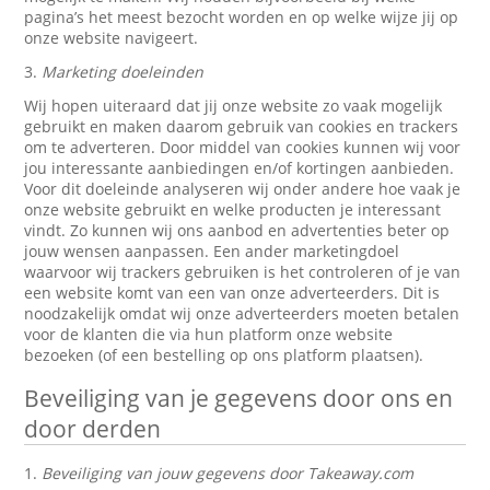
pagina’s het meest bezocht worden en op welke wijze jij op
onze website navigeert.
3.
Marketing doeleinden
Wij hopen uiteraard dat jij onze website zo vaak mogelijk
gebruikt en maken daarom gebruik van cookies en trackers
om te adverteren. Door middel van cookies kunnen wij voor
jou interessante aanbiedingen en/of kortingen aanbieden.
Voor dit doeleinde analyseren wij onder andere hoe vaak je
onze website gebruikt en welke producten je interessant
vindt. Zo kunnen wij ons aanbod en advertenties beter op
jouw wensen aanpassen. Een ander marketingdoel
waarvoor wij trackers gebruiken is het controleren of je van
een website komt van een van onze adverteerders. Dit is
noodzakelijk omdat wij onze adverteerders moeten betalen
voor de klanten die via hun platform onze website
bezoeken (of een bestelling op ons platform plaatsen).
Beveiliging van je gegevens door ons en
door derden
1.
Beveiliging van jouw gegevens door Takeaway.com