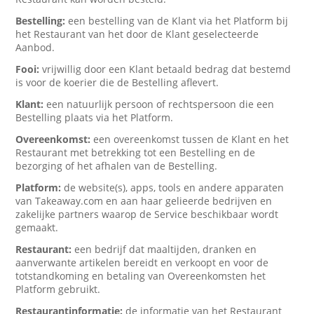
Bestelling:
een bestelling van de Klant via het Platform bij
het Restaurant van het door de Klant geselecteerde
Aanbod.
Fooi:
vrijwillig door een Klant betaald bedrag dat bestemd
is voor de koerier die de Bestelling aflevert.
Klant:
een natuurlijk persoon of rechtspersoon die een
Bestelling plaats via het Platform.
Overeenkomst:
een overeenkomst tussen de Klant en het
Restaurant met betrekking tot een Bestelling en de
bezorging of het afhalen van de Bestelling.
Platform:
de website(s), apps, tools en andere apparaten
van Takeaway.com en aan haar gelieerde bedrijven en
zakelijke partners waarop de Service beschikbaar wordt
gemaakt.
Restaurant:
een bedrijf dat maaltijden, dranken en
aanverwante artikelen bereidt en verkoopt en voor de
totstandkoming en betaling van Overeenkomsten het
Platform gebruikt.
Restaurantinformatie:
de informatie van het Restaurant