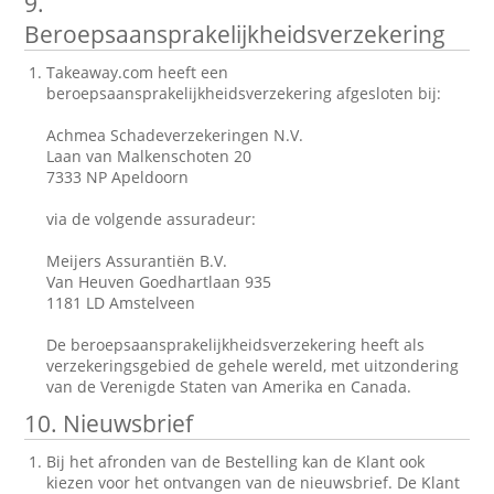
9.
Beroepsaansprakelijkheidsverzekering
Takeaway.com heeft een
beroepsaansprakelijkheidsverzekering afgesloten bij:
Achmea Schadeverzekeringen N.V.
Laan van Malkenschoten 20
7333 NP Apeldoorn
via de volgende assuradeur:
Meijers Assurantiën B.V.
Van Heuven Goedhartlaan 935
1181 LD Amstelveen
De beroepsaansprakelijkheidsverzekering heeft als
verzekeringsgebied de gehele wereld, met uitzondering
van de Verenigde Staten van Amerika en Canada.
10. Nieuwsbrief
Bij het afronden van de Bestelling kan de Klant ook
kiezen voor het ontvangen van de nieuwsbrief. De Klant