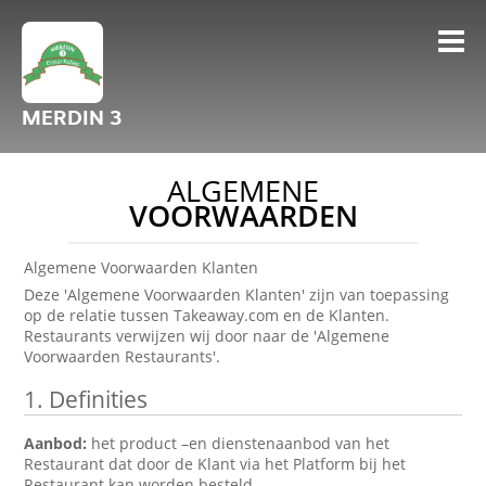
MERDIN 3
ALGEMENE
VOORWAARDEN
Algemene Voorwaarden Klanten
Deze 'Algemene Voorwaarden Klanten' zijn van toepassing
op de relatie tussen Takeaway.com en de Klanten.
Restaurants verwijzen wij door naar de 'Algemene
Voorwaarden Restaurants'.
1. Definities
Aanbod:
het product –en dienstenaanbod van het
Restaurant dat door de Klant via het Platform bij het
Restaurant kan worden besteld.